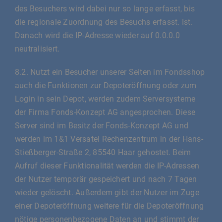
des Besuchers wird dabei nur so lange erfasst, bis
die regionale Zuordnung des Besuchs erfasst. Ist.
Danach wird die IP-Adresse wieder auf 0.0.0.0
neutralisiert.
8.2. Nutzt ein Besucher unserer Seiten im Fondsshop
auch die Funktionen zur Depoteröffnung oder zum
Login in sein Depot, werden zudem Serversysteme
der Firma Fonds-Konzept AG angesprochen. Diese
Server sind im Besitz der Fonds-Konzept AG und
werden im 1&1 Versatel Rechenzentrum in der Hans-
Stießberger-Straße 2, 85540 Haar gehostet. Beim
Aufruf dieser Funktionalität werden die IP-Adressen
der Nutzer temporär gespeichert und nach 7 Tagen
wieder gelöscht. Außerdem gibt der Nutzer im Zuge
einer Depoteröffnung weitere für die Depoteröffnung
nötige personenbezogene Daten an und stimmt der