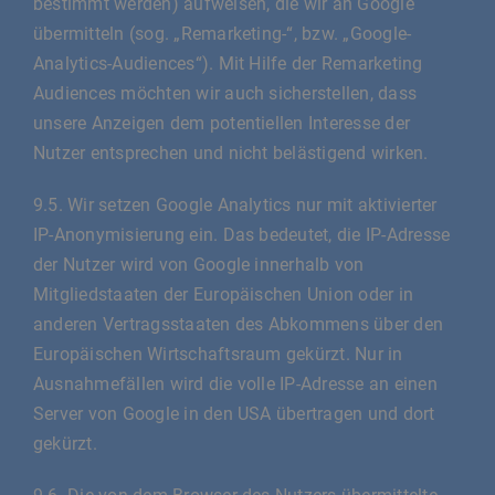
bestimmt werden) aufweisen, die wir an Google
übermitteln (sog. „Remarketing-“, bzw. „Google-
Analytics-Audiences“). Mit Hilfe der Remarketing
Audiences möchten wir auch sicherstellen, dass
unsere Anzeigen dem potentiellen Interesse der
Nutzer entsprechen und nicht belästigend wirken.
9.5. Wir setzen Google Analytics nur mit aktivierter
IP-Anonymisierung ein. Das bedeutet, die IP-Adresse
der Nutzer wird von Google innerhalb von
Mitgliedstaaten der Europäischen Union oder in
anderen Vertragsstaaten des Abkommens über den
Europäischen Wirtschaftsraum gekürzt. Nur in
Ausnahmefällen wird die volle IP-Adresse an einen
Server von Google in den USA übertragen und dort
gekürzt.