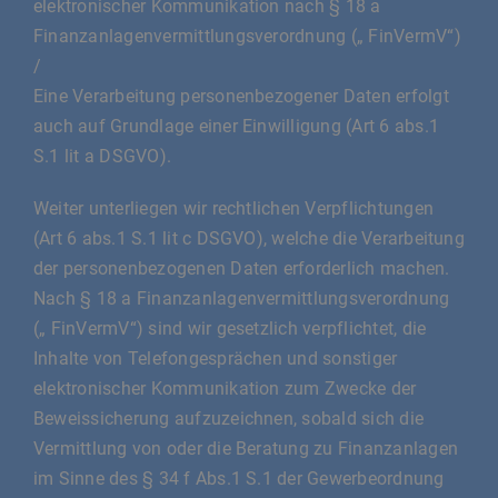
elektronischer Kommunikation nach § 18 a
Finanzanlagenvermittlungsverordnung („ FinVermV“)
/
Eine Verarbeitung personenbezogener Daten erfolgt
auch auf Grundlage einer Einwilligung (Art 6 abs.1
S.1 lit a DSGVO).
Weiter unterliegen wir rechtlichen Verpflichtungen
(Art 6 abs.1 S.1 lit c DSGVO), welche die Verarbeitung
der personenbezogenen Daten erforderlich machen.
Nach § 18 a Finanzanlagenvermittlungsverordnung
(„ FinVermV“) sind wir gesetzlich verpflichtet, die
Inhalte von Telefongesprächen und sonstiger
elektronischer Kommunikation zum Zwecke der
Beweissicherung aufzuzeichnen, sobald sich die
Vermittlung von oder die Beratung zu Finanzanlagen
im Sinne des § 34 f Abs.1 S.1 der Gewerbeordnung