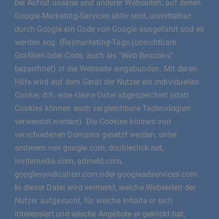
bei Aufruf unserer und anderer Webseiten, auf denen
Google-Marketing-Services aktiv sind, unmittelbar
durch Google ein Code von Google ausgeführt und es
werden sog. (Re)marketing-Tags (unsichtbare
Grafiken oder Code, auch als “Web Beacons”
bezeichnet) in die Webseite eingebunden. Mit deren
Hilfe wird auf dem Gerät der Nutzer ein individuelles
Cookie, d.h. eine kleine Datei abgespeichert (statt
Cookies können auch vergleichbare Technologien
verwendet werden). Die Cookies können von
verschiedenen Domains gesetzt werden, unter
anderem von google.com, doubleclick.net,
invitemedia.com, admeld.com,
googlesyndication.com oder googleadservices.com.
In dieser Datei wird vermerkt, welche Webseiten der
Nutzer aufgesucht, für welche Inhalte er sich
interessiert und welche Angebote er geklickt hat,