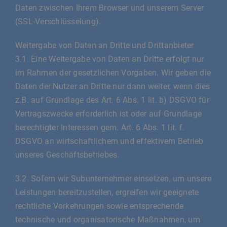
Daten zwischen Ihrem Browser und unserem Server
(SSL-Verschlüsselung).
Weitergabe von Daten an Dritte und Drittanbieter
3.1. Eine Weitergabe von Daten an Dritte erfolgt nur
im Rahmen der gesetzlichen Vorgaben. Wir geben die
Daten der Nutzer an Dritte nur dann weiter, wenn dies
z.B. auf Grundlage des Art. 6 Abs. 1 lit. b) DSGVO für
Vertragszwecke erforderlich ist oder auf Grundlage
berechtigter Interessen gem. Art. 6 Abs. 1 lit. f.
DSGVO an wirtschaftlichem und effektivem Betrieb
unseres Geschäftsbetriebes.
3.2. Sofern wir Subunternehmer einsetzen, um unsere
Leistungen bereitzustellen, ergreifen wir geeignete
rechtliche Vorkehrungen sowie entsprechende
technische und organisatorische Maßnahmen, um