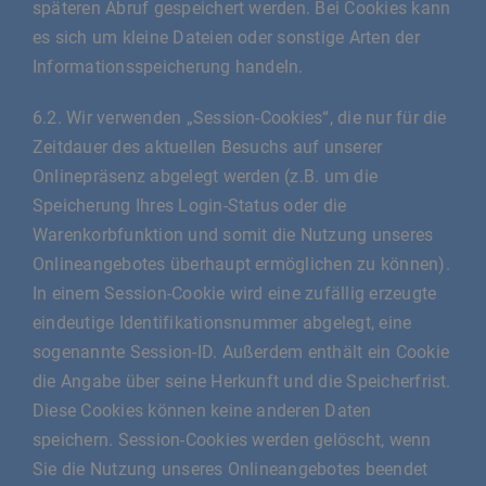
späteren Abruf gespeichert werden. Bei Cookies kann
es sich um kleine Dateien oder sonstige Arten der
Informationsspeicherung handeln.
6.2. Wir verwenden „Session-Cookies“, die nur für die
Zeitdauer des aktuellen Besuchs auf unserer
Onlinepräsenz abgelegt werden (z.B. um die
Speicherung Ihres Login-Status oder die
Warenkorbfunktion und somit die Nutzung unseres
Onlineangebotes überhaupt ermöglichen zu können).
In einem Session-Cookie wird eine zufällig erzeugte
eindeutige Identifikationsnummer abgelegt, eine
sogenannte Session-ID. Außerdem enthält ein Cookie
die Angabe über seine Herkunft und die Speicherfrist.
Diese Cookies können keine anderen Daten
speichern. Session-Cookies werden gelöscht, wenn
Sie die Nutzung unseres Onlineangebotes beendet