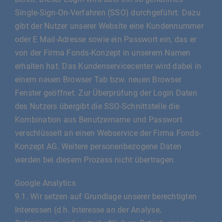
Single-Sign-On-Verfahren (SSO) durchgeführt. Dazu
gibt der Nutzer unserer Website eine Kundennummer
oder E Mail-Adresse sowie ein Passwort ein, das er
von der Firma Fonds-Konzept in unserem Namen
erhalten hat. Das Kundenservicecenter wird dabei in
einem neuen Browser Tab bzw. neuen Browser
Fenster geöffnet. Zur Überprüfung der Login Daten
des Nutzers übergibt die SSO-Schnittstelle die
Kombination aus Benutzername und Passwort
verschlüsselt an einen Webservice der Firma Fonds-
Konzept AG. Weitere personenbezogene Daten
werden bei diesem Prozess nicht übertragen.
Google Analytics
9.1. Wir setzen auf Grundlage unserer berechtigten
Interessen (d.h. Interesse an der Analyse,