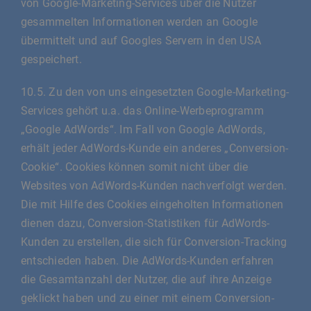
von Google-Marketing-Services über die Nutzer
gesammelten Informationen werden an Google
übermittelt und auf Googles Servern in den USA
gespeichert.
10.5. Zu den von uns eingesetzten Google-Marketing-
Services gehört u.a. das Online-Werbeprogramm
„Google AdWords“. Im Fall von Google AdWords,
erhält jeder AdWords-Kunde ein anderes „Conversion-
Cookie“. Cookies können somit nicht über die
Websites von AdWords-Kunden nachverfolgt werden.
Die mit Hilfe des Cookies eingeholten Informationen
dienen dazu, Conversion-Statistiken für AdWords-
Kunden zu erstellen, die sich für Conversion-Tracking
entschieden haben. Die AdWords-Kunden erfahren
die Gesamtanzahl der Nutzer, die auf ihre Anzeige
geklickt haben und zu einer mit einem Conversion-