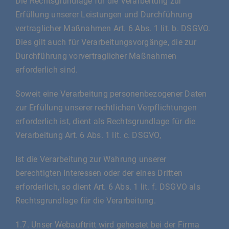
Die Rechtsgrundlage für die Verarbeitung zur
Erfüllung unserer Leistungen und Durchführung
vertraglicher Maßnahmen Art. 6 Abs. 1 lit. b. DSGVO.
Dies gilt auch für Verarbeitungsvorgänge, die zur
Durchführung vorvertraglicher Maßnahmen
erforderlich sind.
Soweit eine Verarbeitung personenbezogener Daten
zur Erfüllung unserer rechtlichen Verpflichtungen
erforderlich ist, dient als Rechtsgrundlage für die
Verarbeitung Art. 6 Abs. 1 lit. c. DSGVO,
Ist die Verarbeitung zur Wahrung unserer
berechtigten Interessen oder der eines Dritten
erforderlich, so dient Art. 6 Abs. 1 lit. f. DSGVO als
Rechtsgrundlage für die Verarbeitung.
1.7. Unser Webauftritt wird gehostet bei der Firma