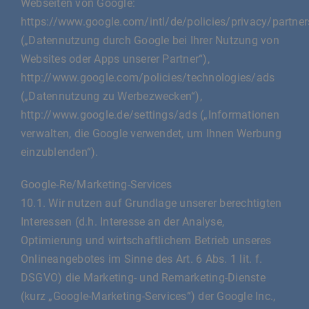
Webseiten von Google:
https://www.google.com/intl/de/policies/privacy/partner
(„Datennutzung durch Google bei Ihrer Nutzung von
Websites oder Apps unserer Partner“),
http://www.google.com/policies/technologies/ads
(„Datennutzung zu Werbezwecken“),
http://www.google.de/settings/ads („Informationen
verwalten, die Google verwendet, um Ihnen Werbung
einzublenden“).
Google-Re/Marketing-Services
10.1. Wir nutzen auf Grundlage unserer berechtigten
Interessen (d.h. Interesse an der Analyse,
Optimierung und wirtschaftlichem Betrieb unseres
Onlineangebotes im Sinne des Art. 6 Abs. 1 lit. f.
DSGVO) die Marketing- und Remarketing-Dienste
(kurz „Google-Marketing-Services”) der Google Inc.,