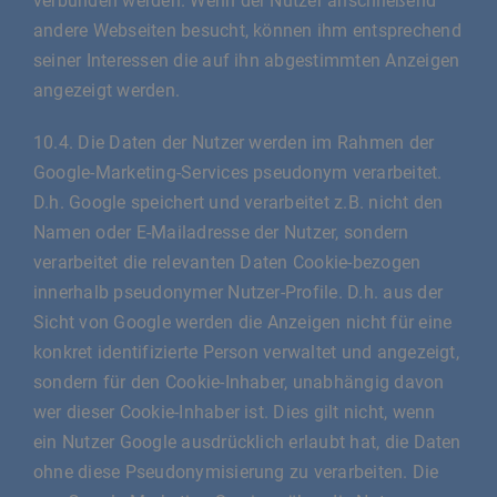
verbunden werden. Wenn der Nutzer anschließend
andere Webseiten besucht, können ihm entsprechend
seiner Interessen die auf ihn abgestimmten Anzeigen
angezeigt werden.
10.4. Die Daten der Nutzer werden im Rahmen der
Google-Marketing-Services pseudonym verarbeitet.
D.h. Google speichert und verarbeitet z.B. nicht den
Namen oder E-Mailadresse der Nutzer, sondern
verarbeitet die relevanten Daten Cookie-bezogen
innerhalb pseudonymer Nutzer-Profile. D.h. aus der
Sicht von Google werden die Anzeigen nicht für eine
konkret identifizierte Person verwaltet und angezeigt,
sondern für den Cookie-Inhaber, unabhängig davon
wer dieser Cookie-Inhaber ist. Dies gilt nicht, wenn
ein Nutzer Google ausdrücklich erlaubt hat, die Daten
ohne diese Pseudonymisierung zu verarbeiten. Die