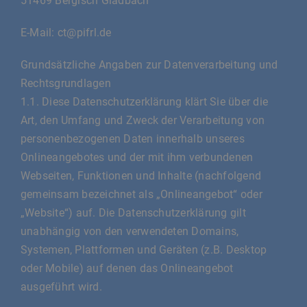
51469 Bergisch Gladbach
E-Mail: ct@pifrl.de
Grundsätzliche Angaben zur Datenverarbeitung und
Rechtsgrundlagen
1.1. Diese Datenschutzerklärung klärt Sie über die
Art, den Umfang und Zweck der Verarbeitung von
personenbezogenen Daten innerhalb unseres
Onlineangebotes und der mit ihm verbundenen
Webseiten, Funktionen und Inhalte (nachfolgend
gemeinsam bezeichnet als „Onlineangebot“ oder
„Website“) auf. Die Datenschutzerklärung gilt
unabhängig von den verwendeten Domains,
Systemen, Plattformen und Geräten (z.B. Desktop
oder Mobile) auf denen das Onlineangebot
ausgeführt wird.