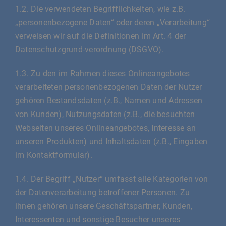
1.2. Die verwendeten Begrifflichkeiten, wie z.B.
„personenbezogene Daten“ oder deren „Verarbeitung“
verweisen wir auf die Definitionen im Art. 4 der
Datenschutzgrund-verordnung (DSGVO).
1.3. Zu den im Rahmen dieses Onlineangebotes
verarbeiteten personenbezogenen Daten der Nutzer
gehören Bestandsdaten (z.B., Namen und Adressen
von Kunden), Nutzungsdaten (z.B., die besuchten
Webseiten unseres Onlineangebotes, Interesse an
unseren Produkten) und Inhaltsdaten (z.B., Eingaben
im Kontaktformular).
1.4. Der Begriff „Nutzer“ umfasst alle Kategorien von
der Datenverarbeitung betroffener Personen. Zu
ihnen gehören unsere Geschäftspartner, Kunden,
Interessenten und sonstige Besucher unseres