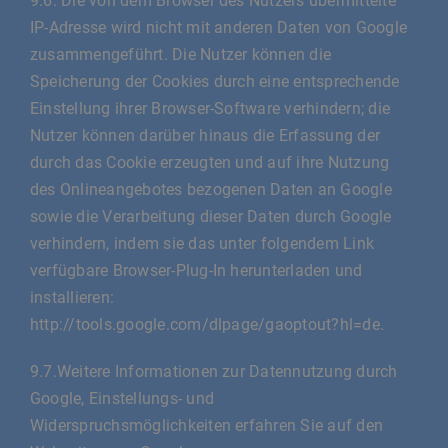
9.6. Die von dem Browser des Nutzers übermittelte
IP-Adresse wird nicht mit anderen Daten von Google
zusammengeführt. Die Nutzer können die
Speicherung der Cookies durch eine entsprechende
Einstellung ihrer Browser-Software verhindern; die
Nutzer können darüber hinaus die Erfassung der
durch das Cookie erzeugten und auf ihre Nutzung
des Onlineangebotes bezogenen Daten an Google
sowie die Verarbeitung dieser Daten durch Google
verhindern, indem sie das unter folgendem Link
verfügbare Browser-Plug-In herunterladen und
installieren:
http://tools.google.com/dlpage/gaoptout?hl=de.
9.7.Weitere Informationen zur Datennutzung durch
Google, Einstellungs- und
Widerspruchsmöglichkeiten erfahren Sie auf den