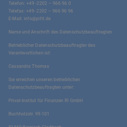
Telefon: +49 -2202 – 966 96 0
Telefax: +49- 2202 – 966 96 96
E-Mail: info@pifrl.de
Name und Anschrift des Datenschutzbeauftragten
Betrieblicher Datenschutzbeauftragter des
Verantwortlichen ist:
Cassandra Thomas
Sie erreichen unseren betrieblichen
Datenschutzbeauftragten unter:
Privat-Institut für Finanzen Rl GmbH
Buchholzstr. 99-101