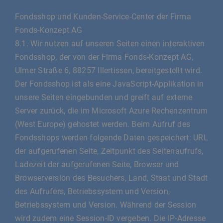
Fondsshop und Kunden-Service-Center der Firma
Fonds-Konzept AG
8.1. Wir nutzen auf unseren Seiten einen interaktiven
Fondsshop, der von der Firma Fonds-Konzept AG,
Ulmer Straße 6, 88257 Illertissen, bereitgestellt wird.
Der Fondsshop ist als eine JavaScript-Applikation in
unsere Seiten eingebunden und greift auf externe
Server zurück, die im Microsoft Azure Rechenzentrum
(West Europe) gehostet werden. Beim Aufruf des
Fondsshops werden folgende Daten gespeichert: URL
der aufgerufenen Seite, Zeitpunkt des Seitenaufrufs,
Ladezeit der aufgerufenen Seite, Browser und
Browserversion des Besuchers, Land, Staat und Stadt
des Aufrufers, Betriebssystem und Version,
Betriebssystem und Version. Während der Session
wird zudem eine Session-ID vergeben. Die IP-Adresse