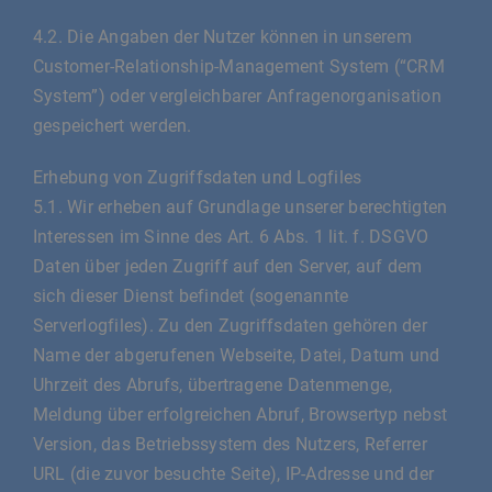
4.2. Die Angaben der Nutzer können in unserem
Customer-Relationship-Management System (“CRM
System”) oder vergleichbarer Anfragenorganisation
gespeichert werden.
Erhebung von Zugriffsdaten und Logfiles
5.1. Wir erheben auf Grundlage unserer berechtigten
Interessen im Sinne des Art. 6 Abs. 1 lit. f. DSGVO
Daten über jeden Zugriff auf den Server, auf dem
sich dieser Dienst befindet (sogenannte
Serverlogfiles). Zu den Zugriffsdaten gehören der
Name der abgerufenen Webseite, Datei, Datum und
Uhrzeit des Abrufs, übertragene Datenmenge,
Meldung über erfolgreichen Abruf, Browsertyp nebst
Version, das Betriebssystem des Nutzers, Referrer
URL (die zuvor besuchte Seite), IP-Adresse und der