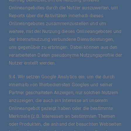
Onlineangebotes durch die Nutzer auszuwerten, um
Reports über die Aktivitäten innerhalb dieses
Onlineangebotes zusammenzustellen und um
weitere, mit der Nutzung dieses Onlineangebotes und
der Internetnutzung verbundene Dienstleistungen,
uns gegenüber zu erbringen. Dabei können aus den
verarbeiteten Daten pseudonyme Nutzungsprofile der
Nutzer erstellt werden.
9.4. Wir setzen Google Analytics ein, um die durch
innerhalb von Werbediensten Googles und seiner
Partner geschalteten Anzeigen, nur solchen Nutzern
anzuzeigen, die auch ein Interesse an unserem
Onlineangebot gezeigt haben oder die bestimmte
Merkmale (z.B. Interessen an bestimmten Themen
oder Produkten, die anhand der besuchten Webseiten