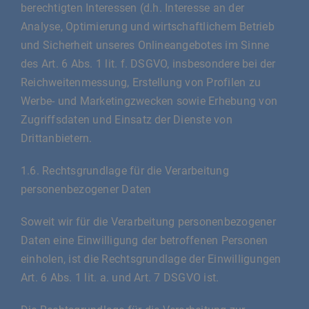
berechtigten Interessen (d.h. Interesse an der
Analyse, Optimierung und wirtschaftlichem Betrieb
und Sicherheit unseres Onlineangebotes im Sinne
des Art. 6 Abs. 1 lit. f. DSGVO, insbesondere bei der
Reichweitenmessung, Erstellung von Profilen zu
Werbe- und Marketingzwecken sowie Erhebung von
Zugriffsdaten und Einsatz der Dienste von
Drittanbietern.
1.6. Rechtsgrundlage für die Verarbeitung
personenbezogener Daten
Soweit wir für die Verarbeitung personenbezogener
Daten eine Einwilligung der betroffenen Personen
einholen, ist die Rechtsgrundlage der Einwilligungen
Art. 6 Abs. 1 lit. a. und Art. 7 DSGVO ist.