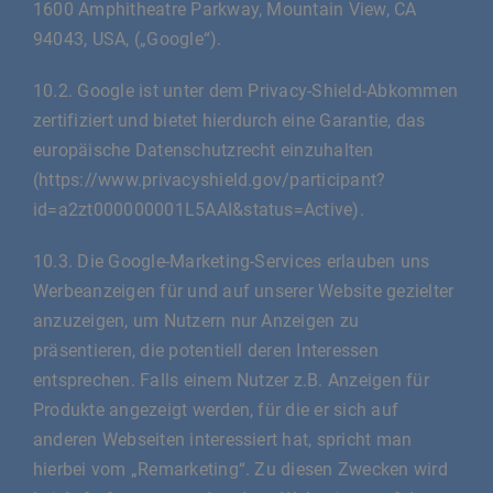
1600 Amphitheatre Parkway, Mountain View, CA
94043, USA, („Google“).
10.2. Google ist unter dem Privacy-Shield-Abkommen
zertifiziert und bietet hierdurch eine Garantie, das
europäische Datenschutzrecht einzuhalten
(https://www.privacyshield.gov/participant?
id=a2zt000000001L5AAI&status=Active).
10.3. Die Google-Marketing-Services erlauben uns
Werbeanzeigen für und auf unserer Website gezielter
anzuzeigen, um Nutzern nur Anzeigen zu
präsentieren, die potentiell deren Interessen
entsprechen. Falls einem Nutzer z.B. Anzeigen für
Produkte angezeigt werden, für die er sich auf
anderen Webseiten interessiert hat, spricht man
hierbei vom „Remarketing“. Zu diesen Zwecken wird