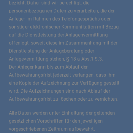
bezieht. Daher sind wir berechtigt, die
personenbezogenen Daten zu verarbeiten, die der
Anleger im Rahmen des Telefongesprächs oder
sonstiger elektronischer Kommunikation mit Bezug
auf die Dienstleistung der Anlagenvermittlung
offenlegt, soweit diese im Zusammenhang mit der
Dienstleistung der Anlageberatung oder
Anlagevermittlung stehen, § 18 a Abs.1 S.3.
Der Anleger kann bis zum Ablauf der
Aufbewahrungsfrist jederzeit verlangen, dass ihm
eine Kopie der Aufzeichnung zur Verfügung gestellt
wird. Die Aufzeichnungen sind nach Ablauf der
Aufbewahrungsfrist zu löschen oder zu vernichten.
Alle Daten werden unter Einhaltung der geltenden
gesetzlichen Vorschriften für den jeweiligen
vorgeschriebenen Zeitraum aufbewahrt.