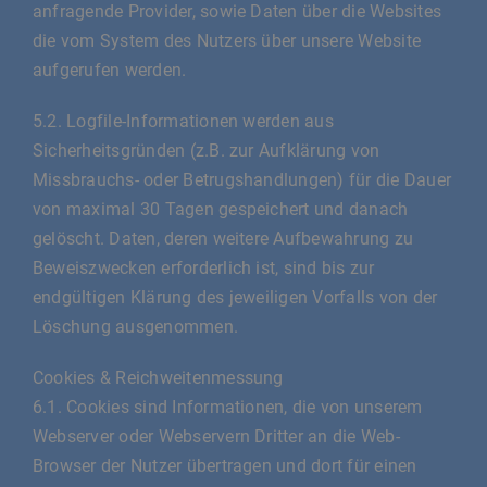
anfragende Provider, sowie Daten über die Websites
die vom System des Nutzers über unsere Website
aufgerufen werden.
5.2. Logfile-Informationen werden aus
Sicherheitsgründen (z.B. zur Aufklärung von
Missbrauchs- oder Betrugshandlungen) für die Dauer
von maximal 30 Tagen gespeichert und danach
gelöscht. Daten, deren weitere Aufbewahrung zu
Beweiszwecken erforderlich ist, sind bis zur
endgültigen Klärung des jeweiligen Vorfalls von der
Löschung ausgenommen.
Cookies & Reichweitenmessung
6.1. Cookies sind Informationen, die von unserem
Webserver oder Webservern Dritter an die Web-
Browser der Nutzer übertragen und dort für einen