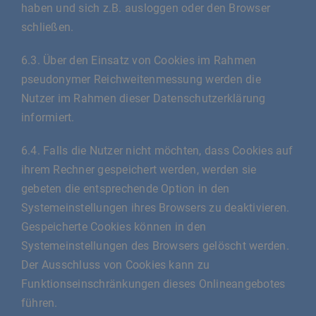
haben und sich z.B. ausloggen oder den Browser
schließen.
6.3. Über den Einsatz von Cookies im Rahmen
pseudonymer Reichweitenmessung werden die
Nutzer im Rahmen dieser Datenschutzerklärung
informiert.
6.4. Falls die Nutzer nicht möchten, dass Cookies auf
ihrem Rechner gespeichert werden, werden sie
gebeten die entsprechende Option in den
Systemeinstellungen ihres Browsers zu deaktivieren.
Gespeicherte Cookies können in den
Systemeinstellungen des Browsers gelöscht werden.
Der Ausschluss von Cookies kann zu
Funktionseinschränkungen dieses Onlineangebotes
führen.