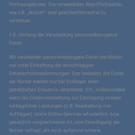
Onlineangebotes. Die verwendeten Begrifflichkeiten,
wie z.B. „Nutzer“, sind geschlechtsneutral zu
verstehen.
1.5. Umfang der Verarbeitung personenbezogener
Daten
Wir verarbeiten personenbezogene Daten der Nutzer
nur unter Einhaltung der einschlägigen
Datenschutzbestimmungen. Das bedeutet, die Daten
der Nutzer werden nur bei Vorliegen einer
gesetzlichen Erlaubnis verarbeitet. D.h., insbesondere
wenn die Datenverarbeitung zur Erbringung unserer
vertraglichen Leistungen (z.B. Bearbeitung von
Aufträgen) sowie Online-Services erforderlich, bzw.
gesetzlich vorgeschrieben ist, eine Einwilligung der
Nutzer vorliegt, als auch aufgrund unserer