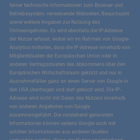
ferner technische Informationen zum Browser und
Betriebssystem, verweisende Webseiten, Besuchszeit
sowie weitere Angaben zur Nutzung des
Onlineangebotes. Es wird ebenfalls die IP-Adresse
der Nutzer erfasst, wobei wir im Rahmen von Google-
Analytics mitteilen, dass die IP-Adresse innerhalb von
Mitgliedstaaten der Europäischen Union oder in
anderen Vertragsstaaten des Abkommens über den
Europäischen Wirtschaftsraum gekürzt und nur in
Ausnahmefällen ganz an einen Server von Google in
den USA übertragen und dort gekürzt wird. Die IP-
Adresse wird nicht mit Daten des Nutzers innerhalb
von anderen Angeboten von Google
zusammengeführt. Die vorstehend genannten
Informationen können seitens Google auch mit
solchen Informationen aus anderen Quellen