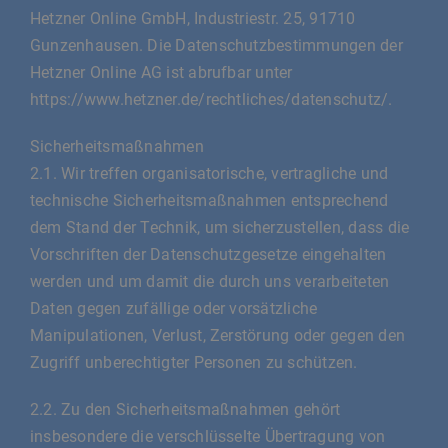
Hetzner Online GmbH, Industriestr. 25, 91710
Gunzenhausen. Die Datenschutzbestimmungen der
Hetzner Online AG ist abrufbar unter
https://www.hetzner.de/rechtliches/datenschutz/.
Sicherheitsmaßnahmen
2.1. Wir treffen organisatorische, vertragliche und
technische Sicherheitsmaßnahmen entsprechend
dem Stand der Technik, um sicherzustellen, dass die
Vorschriften der Datenschutzgesetze eingehalten
werden und um damit die durch uns verarbeiteten
Daten gegen zufällige oder vorsätzliche
Manipulationen, Verlust, Zerstörung oder gegen den
Zugriff unberechtigter Personen zu schützen.
2.2. Zu den Sicherheitsmaßnahmen gehört
insbesondere die verschlüsselte Übertragung von