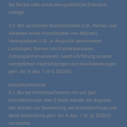
der Nutzer oder sonst eine gesetzliche Erlaubnis
vorliegt.
3.4. Wir verarbeiten Bestandsdaten (z.B., Namen und
Adressen sowie Kontaktdaten von Nutzern),
Vertragsdaten (z.B., in Anspruch genommene
Leistungen, Namen von Kontaktpersonen,
Zahlungsinformationen) zwecks Erfüllung unserer
vertraglichen Verpflichtungen und Serviceleistungen
gem. Art. 6 Abs. 1 lit b. DSGVO.
Kontaktaufnahme
4.1. Bei der Kontaktaufnahme mit uns (per
Kontaktformular oder E-Mail) werden die Angaben
des Nutzers zur Bearbeitung der Kontaktanfrage und
deren Abwicklung gem. Art. 6 Abs. 1 lit. b) DSGVO
verarbeitet.