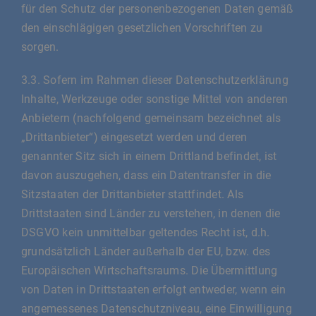
für den Schutz der personenbezogenen Daten gemäß
den einschlägigen gesetzlichen Vorschriften zu
sorgen.
3.3. Sofern im Rahmen dieser Datenschutzerklärung
Inhalte, Werkzeuge oder sonstige Mittel von anderen
Anbietern (nachfolgend gemeinsam bezeichnet als
„Drittanbieter“) eingesetzt werden und deren
genannter Sitz sich in einem Drittland befindet, ist
davon auszugehen, dass ein Datentransfer in die
Sitzstaaten der Drittanbieter stattfindet. Als
Drittstaaten sind Länder zu verstehen, in denen die
DSGVO kein unmittelbar geltendes Recht ist, d.h.
grundsätzlich Länder außerhalb der EU, bzw. des
Europäischen Wirtschaftsraums. Die Übermittlung
von Daten in Drittstaaten erfolgt entweder, wenn ein
angemessenes Datenschutzniveau, eine Einwilligung