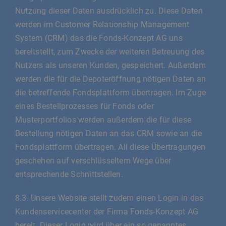
Nutzung dieser Daten ausdrücklich zu. Diese Daten
werden im Customer Relationship Management
System (CRM) das die Fonds-Konzept AG uns
bereitstellt, zum Zwecke der weiteren Betreuung des
Nutzers als unseren Kunden, gespeichert. Außerdem
werden die für die Depoteröffnung nötigen Daten an
die betreffende Fondsplattform übertragen. Im Zuge
eines Bestellprozesses für Fonds oder
Musterportfolios werden außerdem die für diese
Bestellung nötigen Daten an das CRM sowie an die
Fondsplattform übertragen. All diese Übertragungen
geschehen auf verschlüsseltem Wege über
entsprechende Schnittstellen.
8.3. Unsere Website stellt zudem einen Login in das
Kundenservicecenter der Firma Fonds-Konzept AG
bereit. Dieser Login wird über ein so genanntes